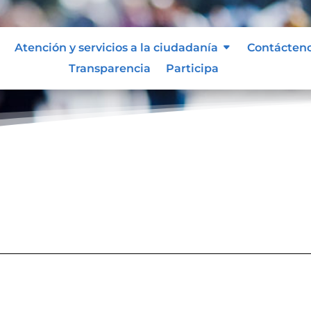
Atención y servicios a la ciudadanía
Contácten
Transparencia
Participa