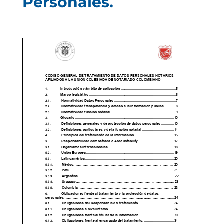
Personales.