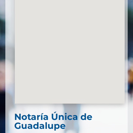
Notaría Única de
Guadalupe