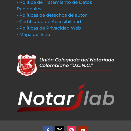
• Política de Tratamiento de Datos
Personales
• Políticas de derechos de autor
• Certificado de Accesibilidad
• Políticas de Privacidad Web
• Mapa del Sitio