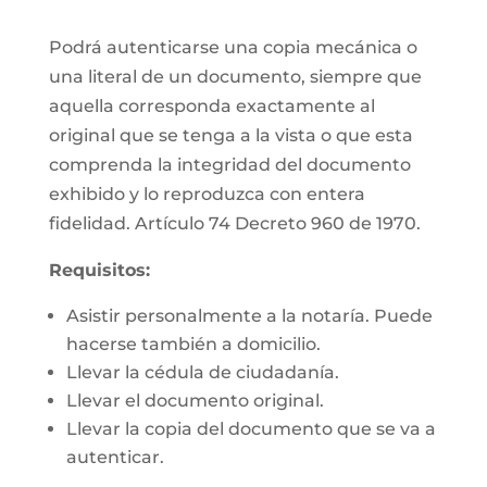
Podrá autenticarse una copia mecánica o
una literal de un documento, siempre que
aquella corresponda exactamente al
original que se tenga a la vista o que esta
comprenda la integridad del documento
exhibido y lo reproduzca con entera
fidelidad. Artículo 74 Decreto 960 de 1970.
Requisitos:
Asistir personalmente a la notaría. Puede
hacerse también a domicilio.
Llevar la cédula de ciudadanía.
Llevar el documento original.
Llevar la copia del documento que se va a
autenticar.