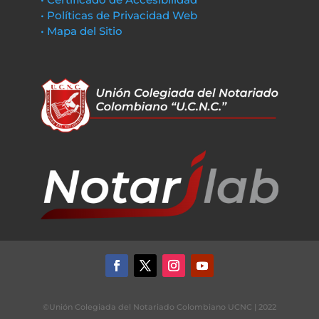
• Políticas de Privacidad Web
• Mapa del Sitio
©Unión Colegiada del Notariado Colombiano UCNC | 2022