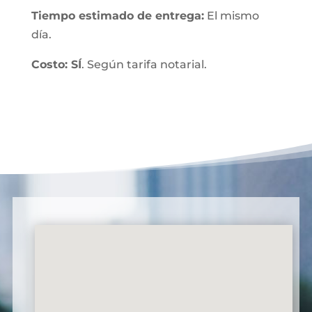
Tiempo estimado de entrega:
El mismo
día.
Costo: SÍ
. Según tarifa notarial.