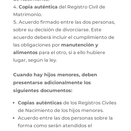
Copia auténtica
del Registro Civil de
Matrimonio.
Acuerdo firmado entre las dos personas,
sobre su decisión de divorciarse. Este
acuerdo deberá incluir el cumplimiento de
las obligaciones por
manutención y
alimentos
para el otro, si a ello hubiere
lugar, según la ley.
Cuando hay hijos menores, deben
presentarse adicionalmente los
siguientes documentos:
Copias auténticas
de los Registros Civiles
de Nacimiento de los hijos menores.
Acuerdo entre las dos personas sobre la
forma como serán atendidos el