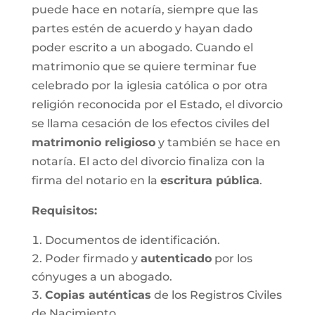
puede hace en notaría, siempre que las
partes estén de acuerdo y hayan dado
poder escrito a un abogado. Cuando el
matrimonio que se quiere terminar fue
celebrado por la iglesia católica o por otra
religión reconocida por el Estado, el divorcio
se llama cesación de los efectos civiles del
matrimonio religioso
y también se hace en
notaría. El acto del divorcio finaliza con la
firma del notario en la
escritura pública
.
Requisitos:
Documentos de identificación.
Poder firmado y
autenticado
por los
cónyuges a un abogado.
Copias auténticas
de los Registros Civiles
de Nacimiento.