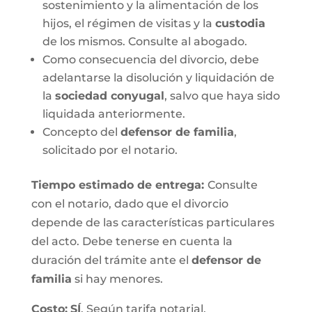
sostenimiento y la alimentación de los
hijos, el régimen de visitas y la
custodia
de los mismos. Consulte al abogado.
Como consecuencia del divorcio, debe
adelantarse la disolución y liquidación de
la
sociedad conyugal
, salvo que haya sido
liquidada anteriormente.
Concepto del
defensor de familia
,
solicitado por el notario.
Tiempo estimado de entrega
:
Consulte
con el notario, dado que el divorcio
depende de las características particulares
del acto. Debe tenerse en cuenta la
duración del trámite ante el
defensor de
familia
si hay menores.
Costo:
SÍ
. Según tarifa notarial.