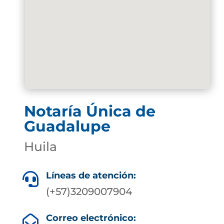
Notaría Única de
Guadalupe
Huila
Líneas de atención:

(+57)3209007904
Correo electrónico:
