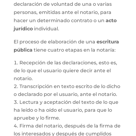
declaración de voluntad de una o varias
personas, emitidas ante el notario, para
hacer un determinado contrato o un
acto
jurídico
individual.
El proceso de elaboración de una
escritura
pública
tiene cuatro etapas en la notaría:
Recepción de las declaraciones, esto es,
de lo que el usuario quiere decir ante el
notario.
Transcripción en texto escrito de lo dicho
o declarado por el usuario, ante el notario.
Lectura y aceptación del texto de lo que
ha leído o ha oído el usuario, para que lo
apruebe y lo firme.
Firma del notario, después de la firma de
los interesados y después de cumplidos