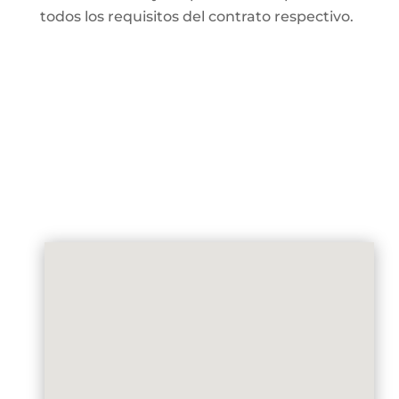
todos los requisitos del contrato respectivo.