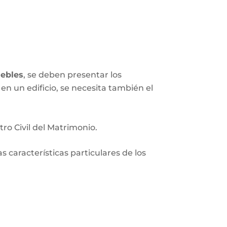
ebles
, se deben presentar los
en un edificio, se necesita también el
tro Civil del Matrimonio.
 características particulares de los