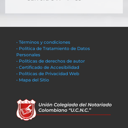
• Términos y condiciones
• Política de Tratamiento de Datos
Personales
• Políticas de derechos de autor
• Certificado de Accesibilidad
• Políticas de Privacidad Web
• Mapa del Sitio