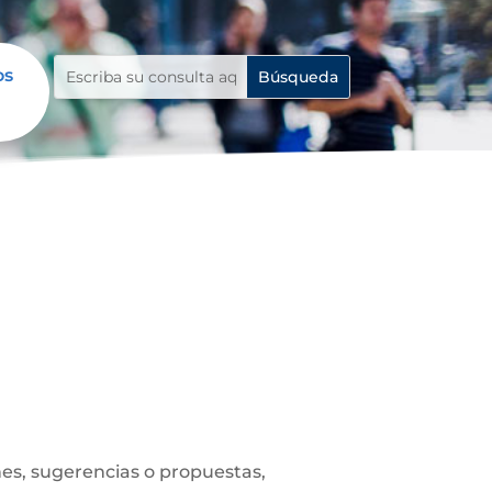
os
es, sugerencias o propuestas,