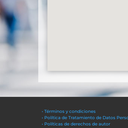
• Términos y condiciones
• Política de Tratamiento de Datos Pers
• Políticas de derechos de autor