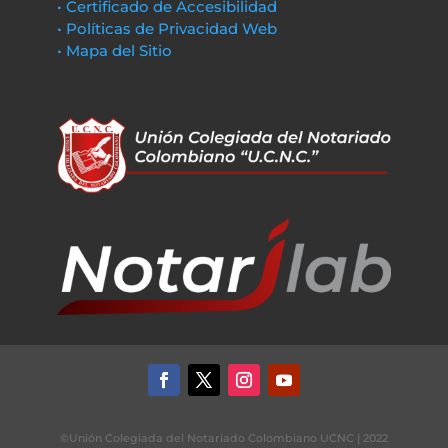
• Certificado de Accesibilidad
• Políticas de Privacidad Web
• Mapa del Sitio
©Unión Colegiada del Notariado Colombiano UCNC | 2022