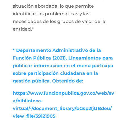
situación abordada, lo que permite
identificar las problemáticas y las
necesidades de los grupos de valor de la
entidad.*
* Departamento Administrativo de la
Función Pública (2021). Lineamientos para
publicar información en el menú participa
sobre participación ciudadana en la
gestión pública. Obtenido de:
https://www.funcionpublica.gov.co/web/ev
a/biblioteca-
virtual/-/document_library/bGsp2IjUBdeu/
view_file/39121905