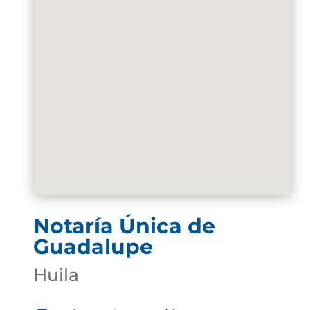
Notaría Única de
Guadalupe
Huila