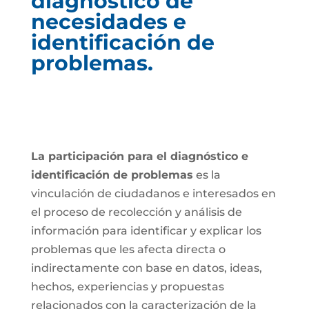
diagnóstico de
necesidades e
identificación de
problemas.
La participación para el diagnóstico e
identificación de problemas
es la
vinculación de ciudadanos e interesados en
el proceso de recolección y análisis de
información para identificar y explicar los
problemas que les afecta directa o
indirectamente con base en datos, ideas,
hechos, experiencias y propuestas
relacionados con la caracterización de la