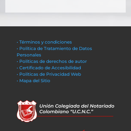
• Términos y condiciones
• Política de Tratamiento de Datos
Personales
• Políticas de derechos de autor
• Certificado de Accesibilidad
• Políticas de Privacidad Web
• Mapa del Sitio