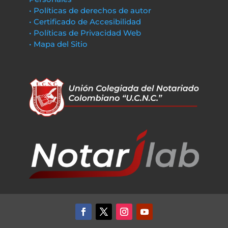
• Políticas de derechos de autor
• Certificado de Accesibilidad
• Políticas de Privacidad Web
• Mapa del Sitio