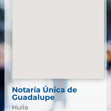
Notaría Única de
Guadalupe
Huila