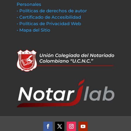
Personales
• Políticas de derechos de autor
• Certificado de Accesibilidad
• Políticas de Privacidad Web
• Mapa del Sitio