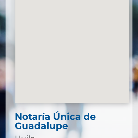
Notaría Única de
Guadalupe