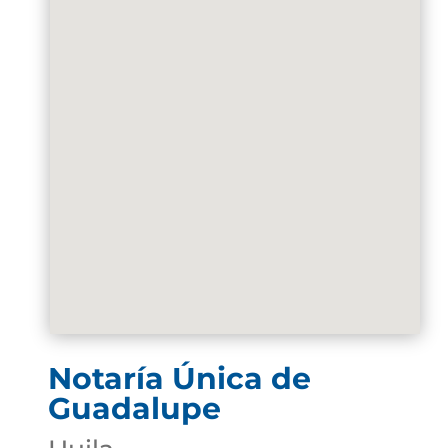
Notaría Única de
Guadalupe