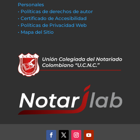
Personales
• Políticas de derechos de autor
• Certificado de Accesibilidad
• Políticas de Privacidad Web
• Mapa del Sitio