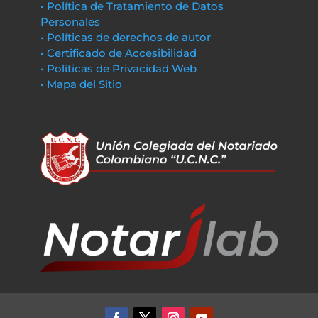
• Política de Tratamiento de Datos
Personales
• Políticas de derechos de autor
• Certificado de Accesibilidad
• Políticas de Privacidad Web
• Mapa del Sitio