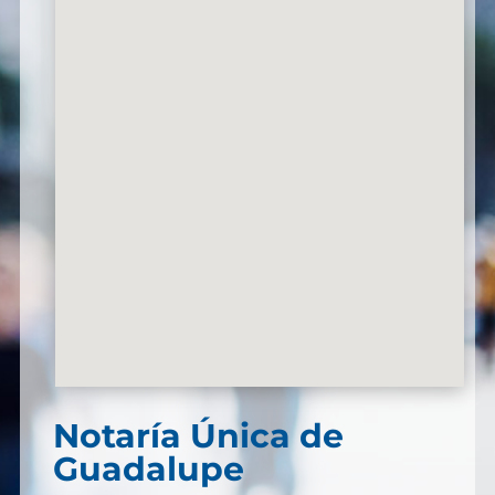
Notaría Única de
Guadalupe