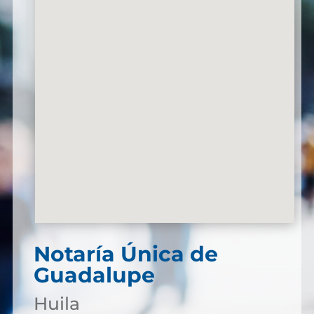
Notaría Única de
Guadalupe
Huila