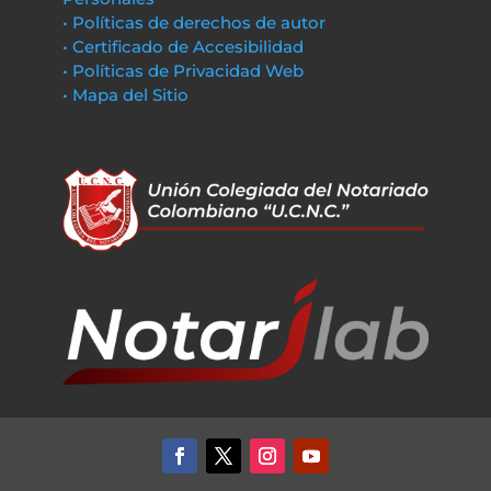
• Políticas de derechos de autor
• Certificado de Accesibilidad
• Políticas de Privacidad Web
• Mapa del Sitio