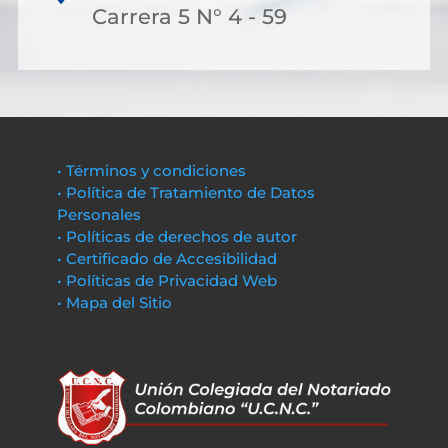
Carrera 5 N° 4 - 59
• Términos y condiciones
• Política de Tratamiento de Datos
Personales
• Políticas de derechos de autor
• Certificado de Accesibilidad
• Políticas de Privacidad Web
• Mapa del Sitio