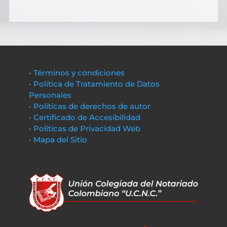
• Términos y condiciones
• Política de Tratamiento de Datos
Personales
• Políticas de derechos de autor
• Certificado de Accesibilidad
• Políticas de Privacidad Web
• Mapa del Sitio