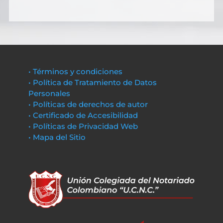
• Términos y condiciones
• Política de Tratamiento de Datos
Personales
• Políticas de derechos de autor
• Certificado de Accesibilidad
• Políticas de Privacidad Web
• Mapa del Sitio